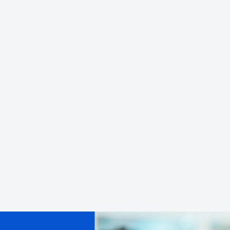
透明质酸钠粉末
制备医美、骨科用终端产品