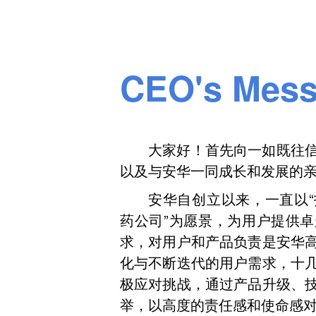
CEO's Mes
大家好！首先向一如既往
以及与安华一同成长和发展的
安华自创立以来，一直以
药公司”为愿景，为用户提供
求，对用户和产品负责是安华
化与不断迭代的用户需求，十
极应对挑战，通过产品升级、
举，以高度的责任感和使命感