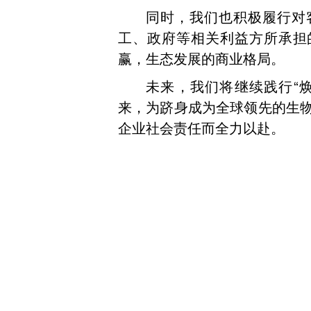
同时，我们也积极履行对
工、政府等相关利益方所承担
赢，生态发展的商业格局。
未来，我们将继续践行“
来，为跻身成为全球领先的生
企业社会责任而全力以赴。