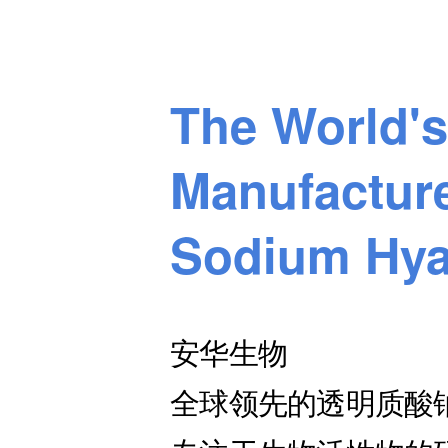
The World's
Manufacture
Sodium Hya
安华生物
全球领先的透明质酸