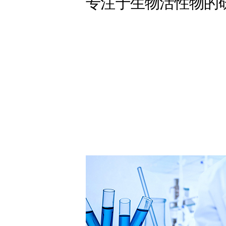
专注于生物活性物的