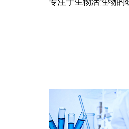
专注于生物活性物的