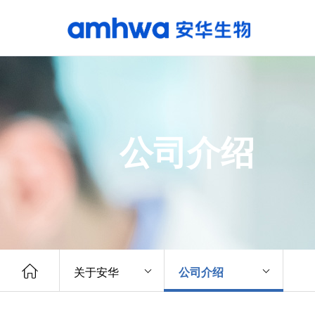
公司介绍
关于安华
公司介绍