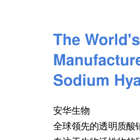
The World's
Manufacture
Sodium Hya
安华生物
全球领先的透明质酸