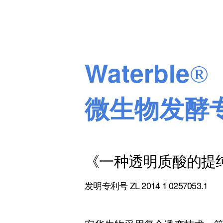
Waterble
®
微生物发酵
《一种透明质酸的提
发明专利号 ZL 2014 1 0257053.1