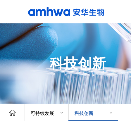
科技创新
可持续发展
科技创新