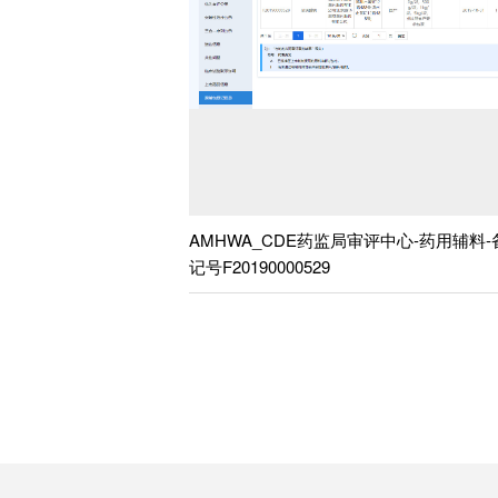
AMHWA_CDE药监局审评中心-药用辅料
记号F20190000529