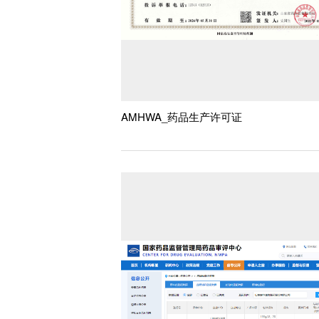
AMHWA_药品生产许可证