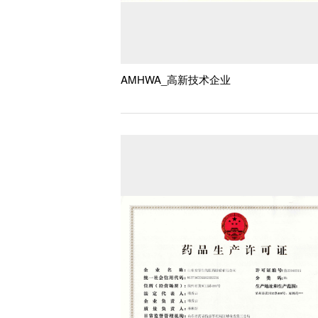
AMHWA_高新技术企业