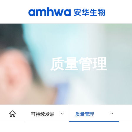
质量管理
可持续发展
质量管理