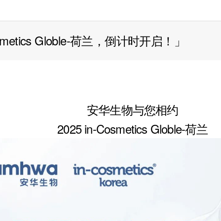
smetics Globle-荷兰，倒计时开启！」
安华生物与您相约
2025 in-Cosmetics Globle-荷兰