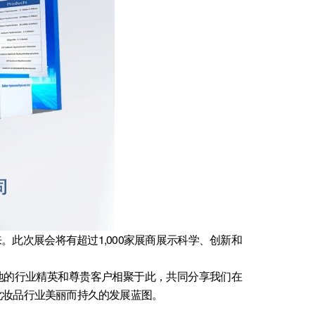
态未来。此次展会将有超过1,000家展商展示科学、创新和
各地的行业精英和尊贵客户相聚于此，共同分享我们在
化妆品行业美丽而持久的发展蓝图。