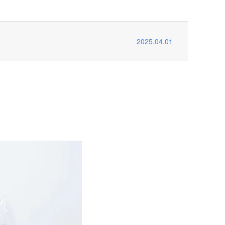
2025.04.01