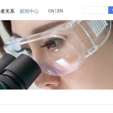
|
资者关系
新闻中心
CN
EN