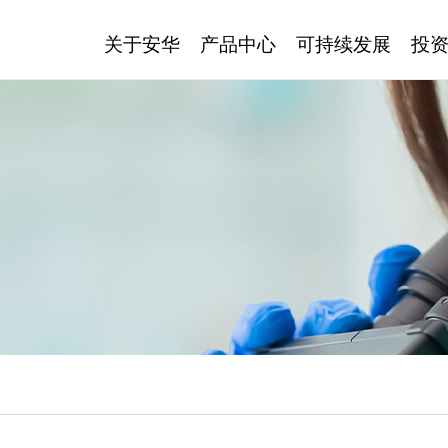
关于安华
产品中心
可持续发展
投