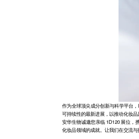
作为全球顶尖成分创新与科学平台，In-
可持续性的最新进展，以推动化妆品
安华生物诚邀您亲临 1D120 展
化妆品领域的成就。让我们在交流与