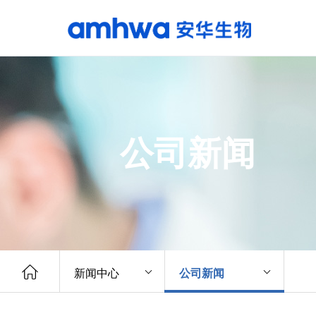
公司新闻
新闻中心
公司新闻