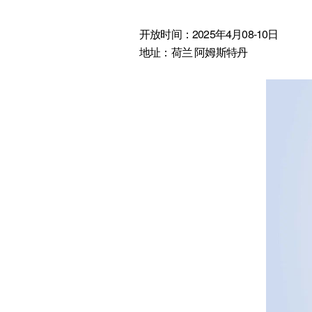
开放时间：2025年4月08-10日
地址：荷兰 阿姆斯特丹