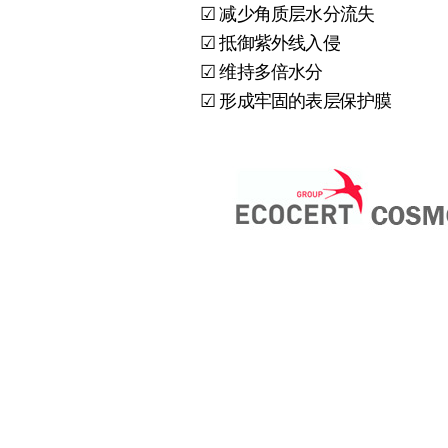
☑ 减少角质层水分流失
☑ 抵御紫外线入侵
☑ 维持多倍水分
☑ 形成牢固的表层保护膜