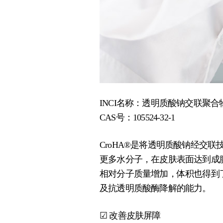
INCI名称：透明质酸钠交联聚合
CAS号：105524-32-1
CroHA®是将透明质酸钠经
更多水分子，在皮肤表面达到成
相对分子质量增加，体积也得到
及抗透明质酸酶降解的能力。
☑ 改善皮肤屏障