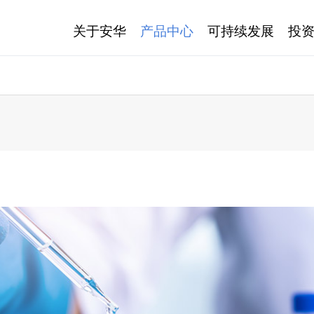
关于安华
产品中心
可持续发展
投