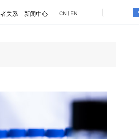
|
资者关系
新闻中心
CN
EN