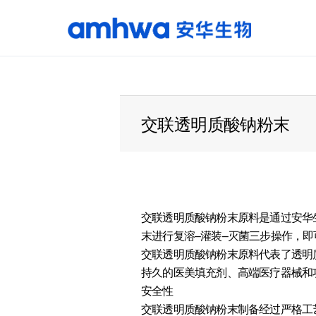
产品中心
原料
交联透明质酸钠粉末
交联透明质酸钠粉末原料是通过安华
末进行复溶–灌装–灭菌三步操作，
交联透明质酸钠粉末原料代表了透明
持久的医美填充剂、高端医疗器械和
安全性
交联透明质酸钠粉末制备经过严格工