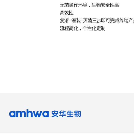
无菌操作环境，生物安全性高
高效性
复溶–灌装–灭菌三步即可完成终端产
流程简化，个性化定制