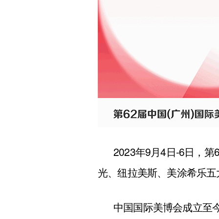
2023年9月4日-6日
光、纽拉美斯、美涂希乐五
中国国际美博会成立至今