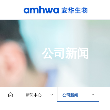
公司新闻
新闻中心
公司新闻