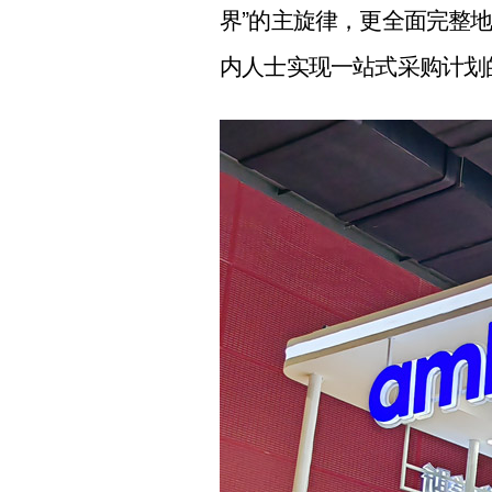
界”的主旋律，更全面完整
内人士实现一站式采购计划