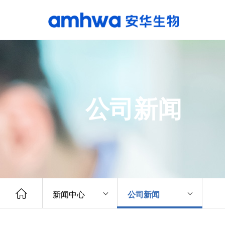
公司新闻
新闻中心
公司新闻