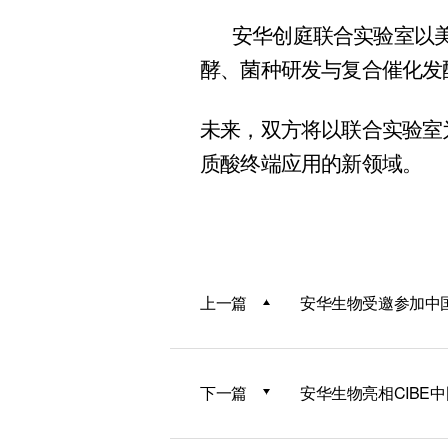
安华创庭联合实验室以
酵、菌种研发与复合催化发
未来，双方将以联合实验室
质酸终端应用的新领域。
上一篇
安华生物受邀参加中国
下一篇
安华生物亮相CIBE