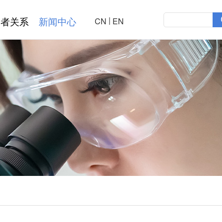
|
资者关系
新闻中心
CN
EN