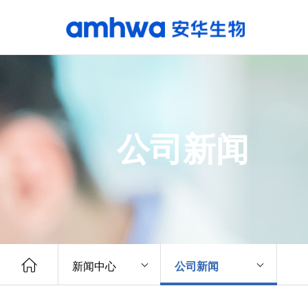
公司新闻
新闻中心
公司新闻