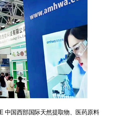
WHPE 中国西部国际天然提取物、医药原料