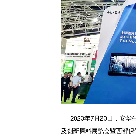
2023年7月20日，安
及创新原料展览会暨西部保