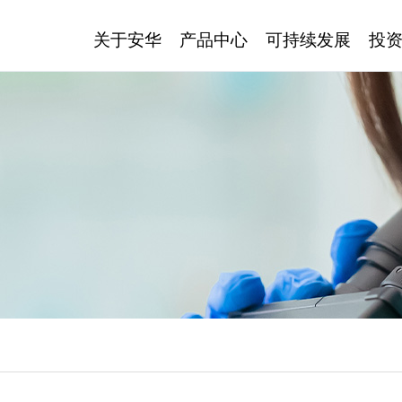
关于安华
产品中心
可持续发展
投