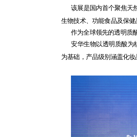
该展是国内首个聚焦天
生物技术、功能食品及保健
作为全球领先的透明质
安华生物以透明质酸为核心，
为基础，产品级别涵盖化妆