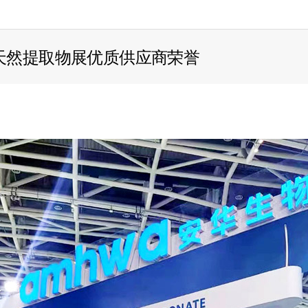
天然提取物展优质供应商荣誉