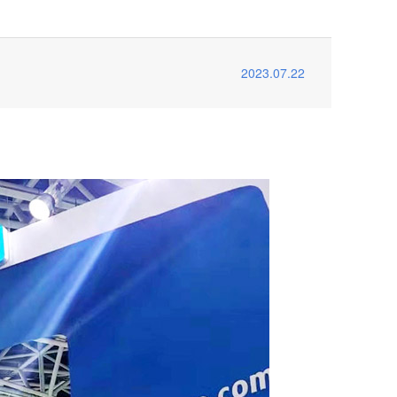
2023.07.22