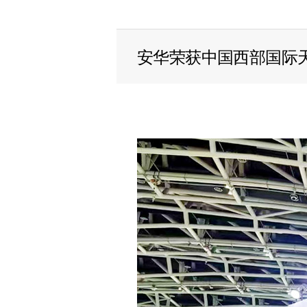
安华荣获中国西部国际