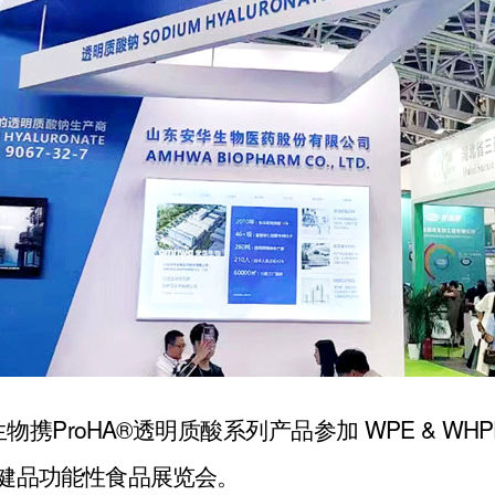
华生物携ProHA®透明质酸系列产品参加 WPE & 
健品功能性食品展览会。