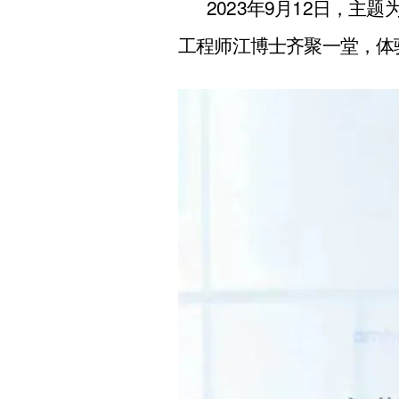
2023年9月12日，
工程师江博士齐聚一堂，体验