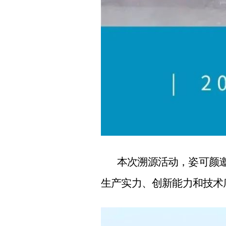
本次溯源活动，姿可颜
生产实力、创新能力和技术