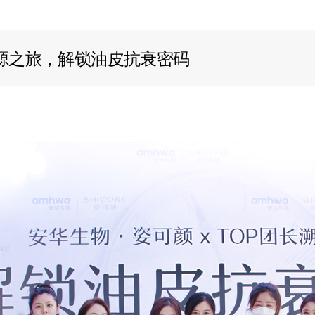
溯源之旅，解锁油皮抗衰密码