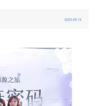
2023.09.13