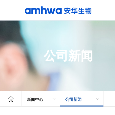
公司新闻
新闻中心
公司新闻