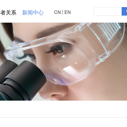
|
资者关系
新闻中心
CN
EN