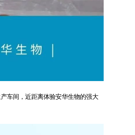
生产车间，近距离体验安华生物的强大