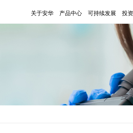
关于安华
产品中心
可持续发展
投